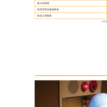
防火管理者
防災管理点検資格者
防災士資格者
[※