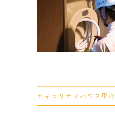
セキュリティハウス甲府