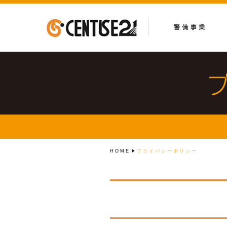
HOME
プライバシーポリシー