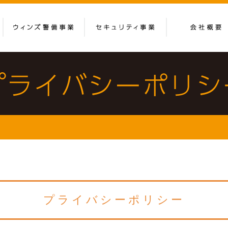
プライバシーポリシー