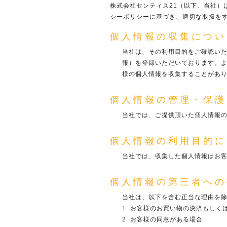
株式会社センティス21（以下、当社
シーポリシーに基づき、適切な取扱を
個人情報の収集につい
当社は、その利用目的をご確認い
報）を登録いただいております。
様の個人情報を収集することがあ
個人情報の管理・保護
当社では、ご提供頂いた個人情報
個人情報の利用目的に
当社では、収集した個人情報はお
個人情報の第三者への
当社は、以下を含む正当な理由を
お客様のお買い物の決済もしく
お客様の同意がある場合