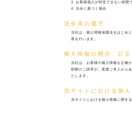
お客様個人が特定できない状態
法令に基づく場合
法令等の遵守
当社は、個人情報保護法をはじめ
督を行います。
個人情報の開示、訂正
当社は、お客様の個人情報を正確
削除のご請求が、直接ご本人から
たします。
当サイトにおける個人
当サイトにおける個人情報に関す