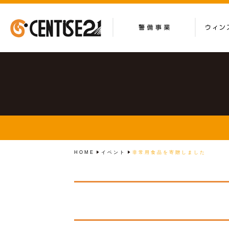
HOME
イベント
非常用食品を寄贈しました